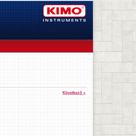
Következő »