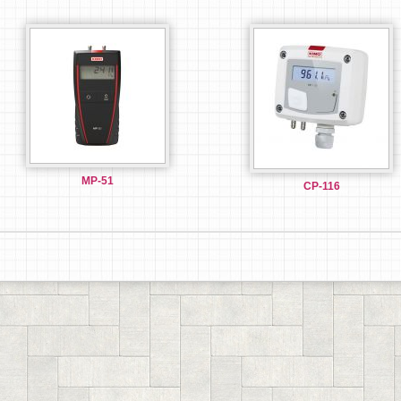
MP-51
CP-116