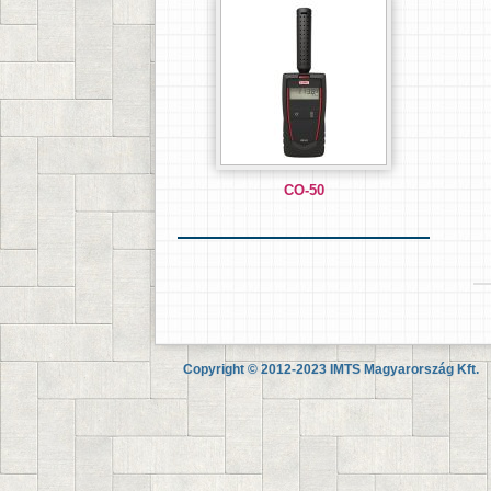
CO-50
Copyright © 2012-2023 IMTS Magyarország Kft.