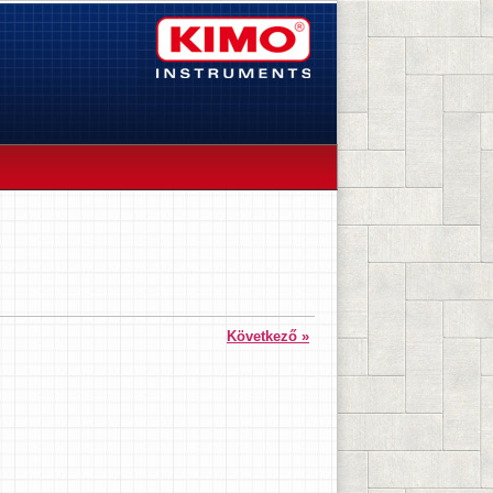
Következő »