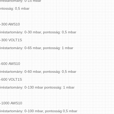
réstartomány: 0-15 mbar
ntosság: 0,5 mbar
J-300 AWS10
réstartomány: 0-30 mbar, pontosság: 0,5 mbar
J-300 VOLT1S
réstartomány: 0-65 mbar, pontosság: 1 mbar
-600 AWS10
réstartomány: 0-60 mbar, pontosság: 0,5 mbar
J-600 VOLT1S
réstartomány: 0-130 mbar pontosság: 1 mbar
J-1000 AWS10
réstartomány: 0-100 mbar, pontosság 0,5 mbar