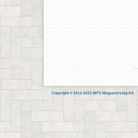
Copyright © 2012-2023 IMTS Magyarország Kft.