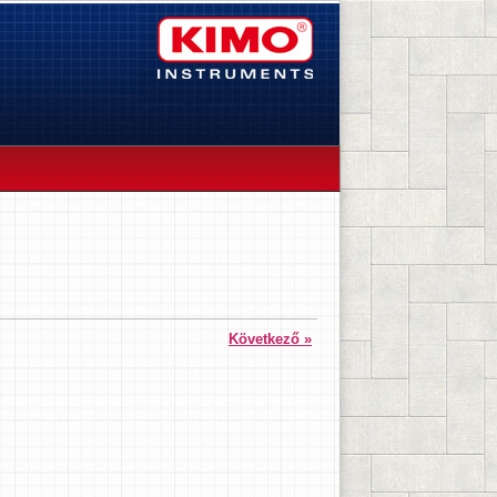
Következő »