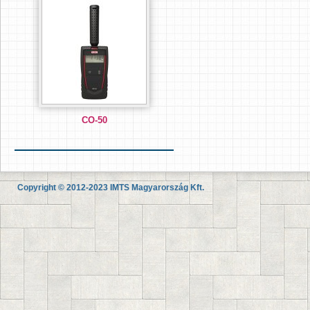
CO-50
Copyright © 2012-2023 IMTS Magyarország Kft.