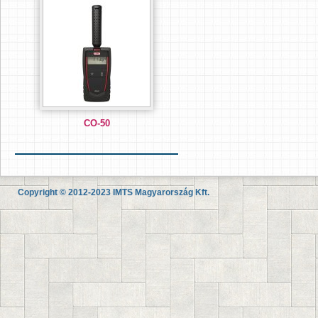
CO-50
Copyright © 2012-2023 IMTS Magyarország Kft.